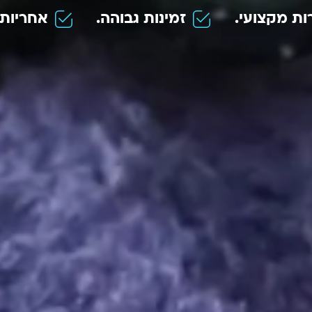
ות מקצועי.
זמינות גבוהה.
אחריות 