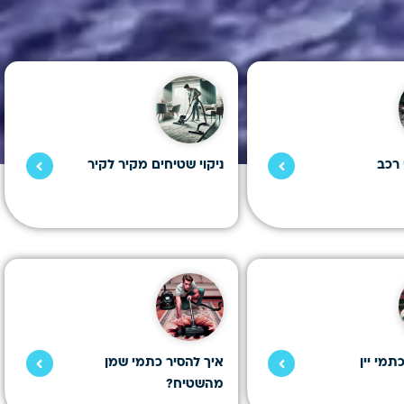
 רכב
ניקוי שטיחים מקיר לקיר
תמי יין
איך להסיר כתמי שמן
מהשטיח?