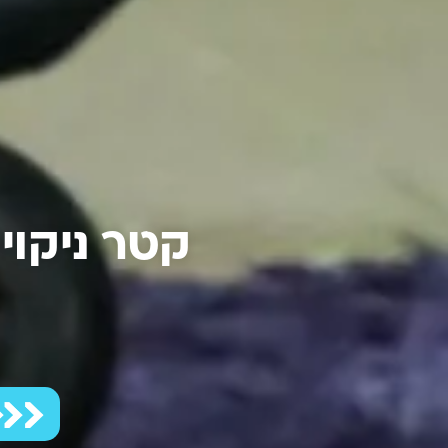
קטר ניקוי