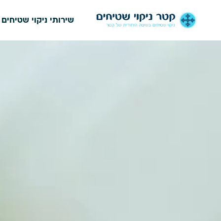
שירותי ניקוי שטיחים