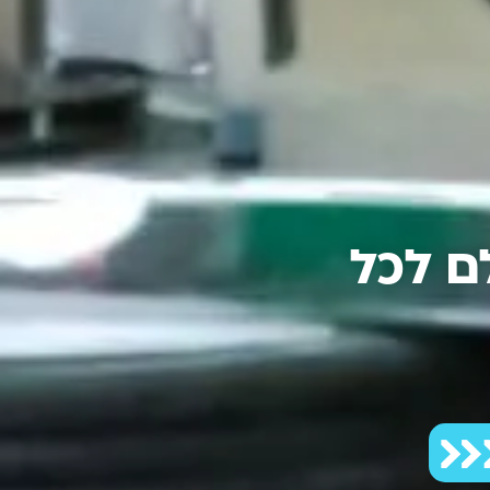
ם לכל