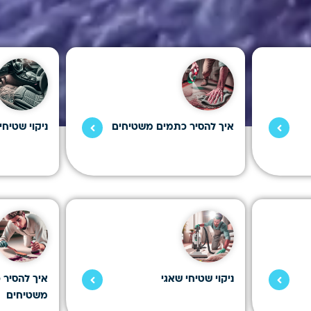
איך להסיר כתמים משטיחים
ניקוי שטיחי
ניקוי שטיחי שאגי
איך להסיר כ
משטיחים