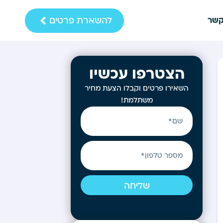
להשארת פרטים
קשר
הצטרפו עכשיו
השאירו פרטים וקבלו הצעת מחיר
משתלמת!
שליחה