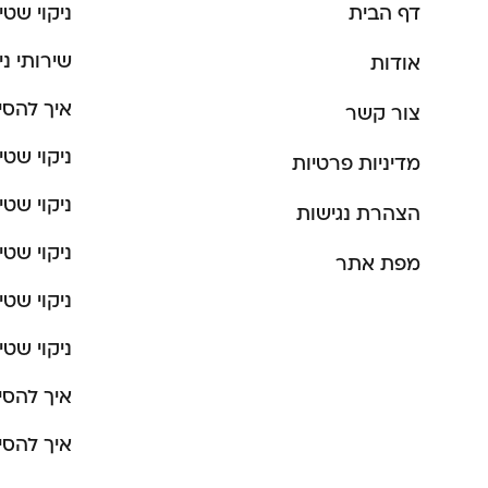
דף הבית
ניקוי שט
שירותי ני
אודות
איך להסי
צור קשר
ניקוי שטי
מדיניות פרטיות
ניקוי שט
הצהרת נגישות
ניקוי שטי
מפת אתר
ניקוי שטי
ניקוי שטי
איך להסי
איך להסי