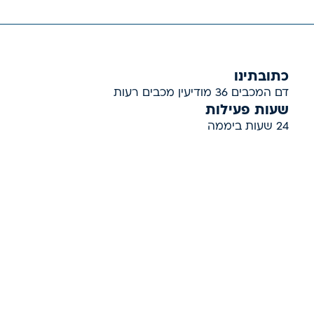
כתובתינו
דם המכבים 36 מודיעין מכבים רעות
שעות פעילות
24 שעות ביממה