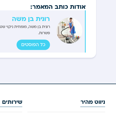
אודות כותב המאמר:
רונית בן משה
רונית בן משה, מומחית ניקוי שט
פשרות.
כל הפוסטים
ניווט מהיר
שירותים