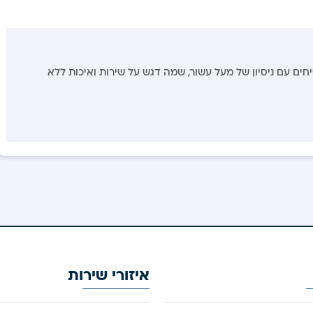
יחים עם ניסיון של מעל עשור, שמה דגש על שירות ואיכות ללא
איזורי שירות