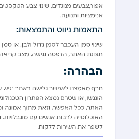
אפור,צבעים מנוגדים, שינוי צבע הטקסטים,
אנימציות ותנועה.
התאמות ניווט והתמצאות:
שינוי סמן העכבר לסמן גדול ולבן, או סמ
תצוגת האתר, הדפסה נגישה, מצב קריאה, 
הבהרה:
חרף מאמצנו לאפשר גלישה באתר נגיש עב
הונגשו, או שטרם נמצא הפתרון הטכנולוג
האתר, ככל האפשר, וזאת מתוך אמונה ו
האוכלוסייה לרבות אנשים עם מוגבלויות.
לשפר את השירות ללקוח.