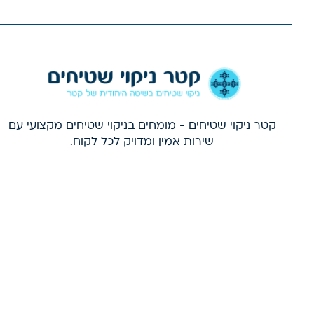
קטר ניקוי שטיחים - מומחים בניקוי שטיחים מקצועי עם
שירות אמין ומדויק לכל לקוח.