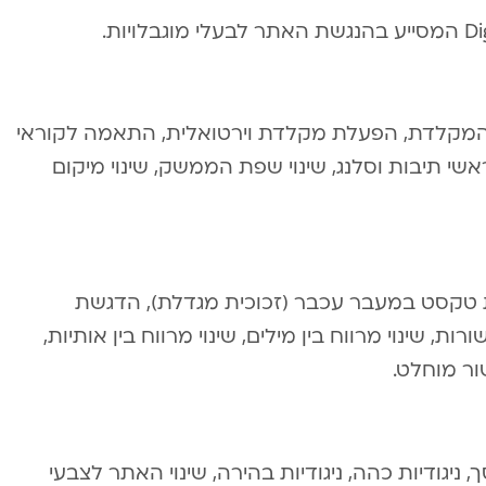
י המקלדת, הפעלת מקלדת וירטואלית, התאמה לקוראי
ראשי תיבות וסלנג, שינוי שפת הממשק, שינוי מיקום
גדלת טקסט במעבר עכבר (זכוכית מגדלת), הדגשת
ות, שינוי מרווח בין מילים, שינוי מרווח בין אותיות,
שור מוחלט.
ניגודיות כהה, ניגודיות בהירה, שינוי האתר לצבעי