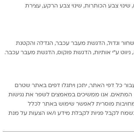
 שינוי צבע הכותרות, שינוי צבע הרקע, עצירת
ן שחור וגדול, הדגשת מעבר עכבר, הגדלה והקטנת
ניווט ע”י אותיות, הדגשת פוקוס, הדגשת מעבר עכבר.
ור כל דפי האתר, יתכן ויתגלו דפים באתר שטרם
י המתאים. אנו ממשיכים במאמצים לשפר את נגישות
מחויבות מוסרית לאפשר שימוש באתר לכלל
 נשמח לקבל פניות לקבלת מידע ו/או הצעות על מנת