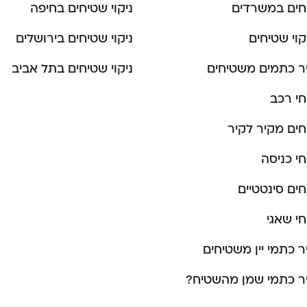
יחים במשרדים
ניקוי שטיחים בחיפה
קוי שטיחים
ניקוי שטיחים בירושלים
ר כתמים משטיחים
ניקוי שטיחים בתל אביב
חי רכב
יחים מקיר לקיר
חי כניסה
חים סינטטיים
חי שאגי
ר כתמי יין משטיחים
ר כתמי שמן מהשטיח?