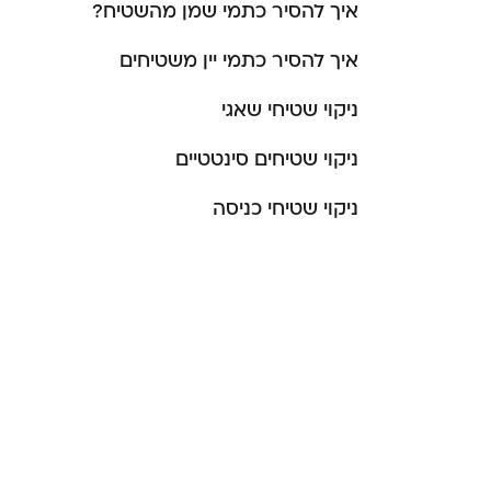
איך להסיר כתמי שמן מהשטיח?
איך להסיר כתמי יין משטיחים
ניקוי שטיחי שאגי
ניקוי שטיחים סינטטיים
ניקוי שטיחי כניסה