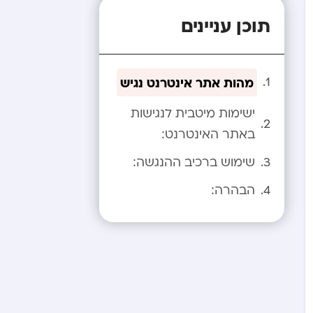
תוכן עניינים
מהות אתר אינטרנט נגיש
ישימות מיטבית לנגישות
באתר האינטרנט:
שימוש ברכיב ההנגשה:
הבהרה: