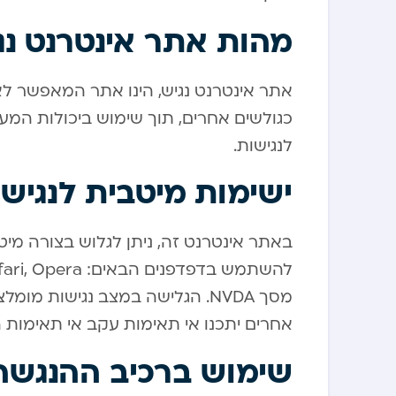
מהות אתר אינטרנט נג
אתר אינטרנט נגיש, הינו אתר המאפשר לא
כגולשים אחרים, תוך שימוש ביכולות המער
לנגישות.
ישימות מיטבית לנגיש
באתר אינטרנט זה, ניתן לגלוש בצורה מי
מסך NVDA. הגלישה במצב נגישות 
אחרים יתכנו אי תאימות עקב אי תאימות 
שימוש ברכיב ההנגשה