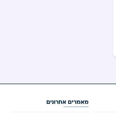
מאמרים אחרונים