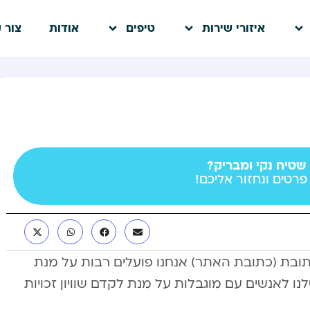
איזורי שירות
טיפים
אודות
צור 
 שטיח נקי ומבריק?
פרטים ונחזור אליכם!
ת (כתובת האתר) אנחנו פועלים רבות על מנת
ו לאנשים עם מוגבלות על מנת לקדם שוויון זכויות