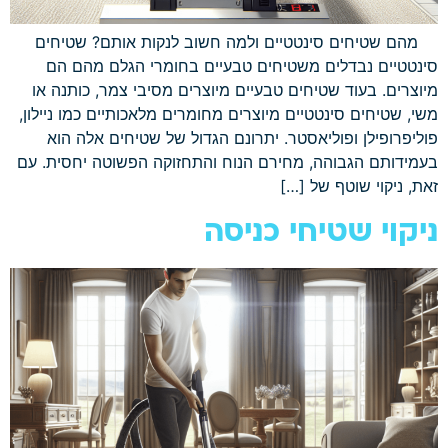
מהם שטיחים סינטטיים ולמה חשוב לנקות אותם? שטיחים
סינטטיים נבדלים משטיחים טבעיים בחומרי הגלם מהם הם
מיוצרים. בעוד שטיחים טבעיים מיוצרים מסיבי צמר, כותנה או
משי, שטיחים סינטטיים מיוצרים מחומרים מלאכותיים כמו ניילון,
פוליפרופילן ופוליאסטר. יתרונם הגדול של שטיחים אלה הוא
בעמידותם הגבוהה, מחירם הנוח והתחזוקה הפשוטה יחסית. עם
זאת, ניקוי שוטף של […]
ניקוי שטיחי כניסה