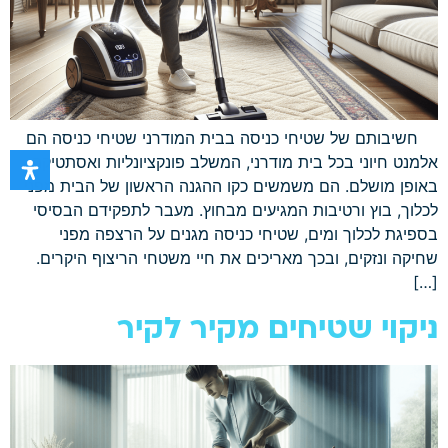
חשיבותם של שטיחי כניסה בבית המודרני שטיחי כניסה הם
אלמנט חיוני בכל בית מודרני, המשלב פונקציונליות ואסתטיקה
באופן מושלם. הם משמשים כקו ההגנה הראשון של הבית מפני
לכלוך, בוץ ורטיבות המגיעים מבחוץ. מעבר לתפקידם הבסיסי
בספיגת לכלוך ומים, שטיחי כניסה מגנים על הרצפה מפני
שחיקה ונזקים, ובכך מאריכים את חיי משטחי הריצוף היקרים.
[…]
ניקוי שטיחים מקיר לקיר