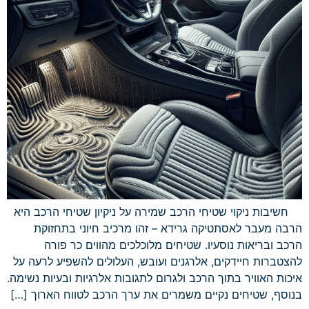
חשיבות ניקוי שטיחי הרכב שמירה על ניקיון שטיחי הרכב היא
הרבה מעבר לאסתטיקה גרידא – זהו מרכיב חיוני בתחזוקת
הרכב ובריאות נוסעיו. שטיחים מלוכלכים מהווים כר פורה
להצטברות חיידקים, אלרגנים ועובש, העלולים להשפיע לרעה על
איכות האוויר בתוך הרכב ולגרום לתגובות אלרגיות ובעיות נשימה.
בנוסף, שטיחים נקיים משמרים את ערך הרכב לטווח הארוך […]