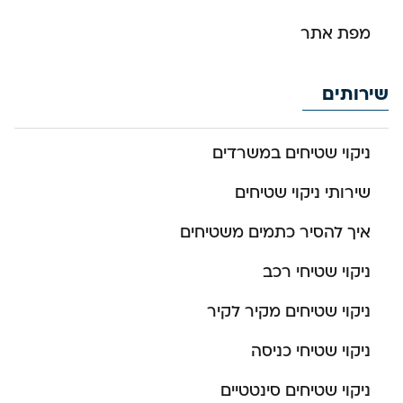
מפת אתר
שירותים
ניקוי שטיחים במשרדים
שירותי ניקוי שטיחים
איך להסיר כתמים משטיחים
ניקוי שטיחי רכב
ניקוי שטיחים מקיר לקיר
ניקוי שטיחי כניסה
ניקוי שטיחים סינטטיים