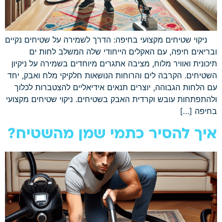
ניקוי שטיחים מקצועי בחיפה: הדרך לשמירה על שטיחים נקיים
ובריאים חיפה, עם האקלים הייחודי שלה המשלב לחות ים
תיכונית ואוויר מלוח, מציבה אתגרים מיוחדים בשמירה על ניקיון
השטיחים. הקרבה לים והרוחות הנושאות חלקיקי מלח ואבק, יחד
עם הלחות הגבוהה, יוצרים תנאים אידיאליים להצטברות לכלוך
ולהתפתחות עובש וקרדית האבק בשטיחים. ניקוי שטיחים מקצועי
בחיפה […]
איך להסיר כתמי שמן מהשטיח?