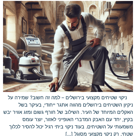
ניקוי שטיחים מקצועי בירושלים – למה זה חשוב? שמירה על
ניקיון השטיחים בירושלים מהווה אתגר ייחודי, בעיקר בשל
האקלים המיוחד של העיר. השילוב של חורף גשום ומזג אוויר יבש
בקיץ, יחד עם האבק המדברי האופייני לאזור, יוצר עומס
משמעותי על השטיחים. בעוד ניקוי ביתי רגיל יכול להסיר לכלוך
שטחי, רק ניקוי מקצועי מסוגל […]