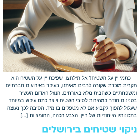
כתמי יין על השטיח? אל תילחצו! שפיכת יין על השטיח היא
תקרית מוכרת שקורה לרבים מאיתנו, בעיקר באירועים חברתיים
ומשפחתיים כשהבית מלא באורחים. הנוזל האדום העשיר
בטנינים חודר במהירות לסיבי השטיח ויוצר כתם עיקש במיוחד
שעלול להפוך לקבוע אם לא מטפלים בו מיד. הסיבה לכך נעוצה
בתכונותיו הייחודיות של היין: הצבע הכהה, החומציות […]
ניקוי שטיחים בירושלים