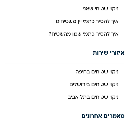
ניקוי שטיחי שאגי
איך להסיר כתמי יין משטיחים
איך להסיר כתמי שמן מהשטיח?
איזורי שירות
ניקוי שטיחים בחיפה
ניקוי שטיחים בירושלים
ניקוי שטיחים בתל אביב
מאמרים אחרונים