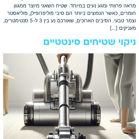
מראה פרוותי ומגע נעים במיוחד. שטיח השאגי מיוצר ממגוון
חומרים, כאשר הנפוצים ביותר הם סיבי פוליפרופילן, פוליאסטר
וצמר טבעי. הסיבים הארוכים, שאורכם נע בין 3 ל-5 סנטימטרים,
מעניקים […]
ניקוי שטיחים סינטטיים