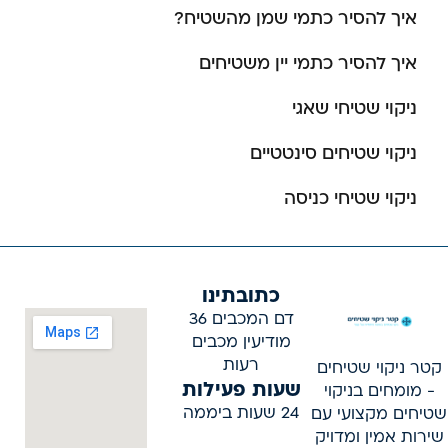
איך להסיר כתמי שמן מהשטיח?
איך להסיר כתמי יין משטיחים
ניקוי שטיחי שאגי
ניקוי שטיחים סינטטיים
ניקוי שטיחי כניסה
כתובתינו
דם המכבים 36
מודיעין מכבים
רעות
קטר ניקוי שטיחים
שעות פעילות
- מומחים בניקוי
24 שעות ביממה
שטיחים מקצועי עם
שירות אמין ומדויק