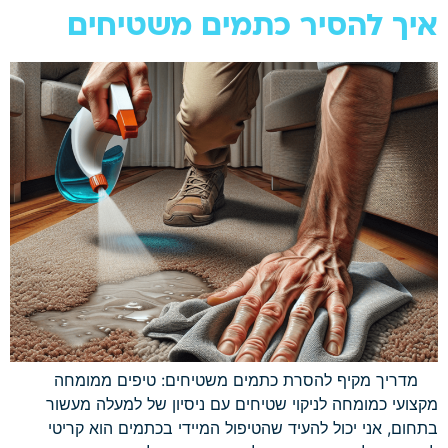
איך להסיר כתמים משטיחים
מדריך מקיף להסרת כתמים משטיחים: טיפים ממומחה
מקצועי כמומחה לניקוי שטיחים עם ניסיון של למעלה מעשור
בתחום, אני יכול להעיד שהטיפול המיידי בכתמים הוא קריטי