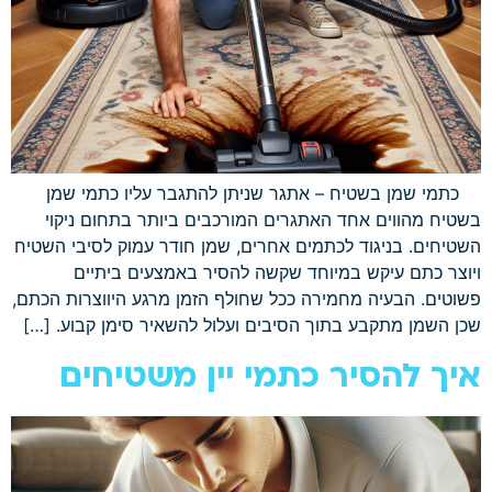
כתמי שמן בשטיח – אתגר שניתן להתגבר עליו כתמי שמן
בשטיח מהווים אחד האתגרים המורכבים ביותר בתחום ניקוי
השטיחים. בניגוד לכתמים אחרים, שמן חודר עמוק לסיבי השטיח
ויוצר כתם עיקש במיוחד שקשה להסיר באמצעים ביתיים
פשוטים. הבעיה מחמירה ככל שחולף הזמן מרגע היווצרות הכתם,
שכן השמן מתקבע בתוך הסיבים ועלול להשאיר סימן קבוע. […]
איך להסיר כתמי יין משטיחים