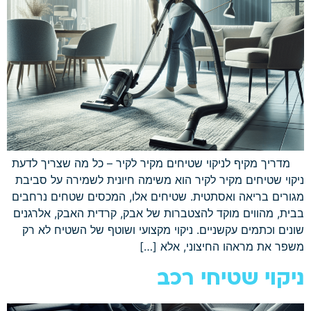
מדריך מקיף לניקוי שטיחים מקיר לקיר – כל מה שצריך לדעת
ניקוי שטיחים מקיר לקיר הוא משימה חיונית לשמירה על סביבת
מגורים בריאה ואסתטית. שטיחים אלו, המכסים שטחים נרחבים
בבית, מהווים מוקד להצטברות של אבק, קרדית האבק, אלרגנים
שונים וכתמים עקשניים. ניקוי מקצועי ושוטף של השטיח לא רק
משפר את מראהו החיצוני, אלא […]
ניקוי שטיחי רכב