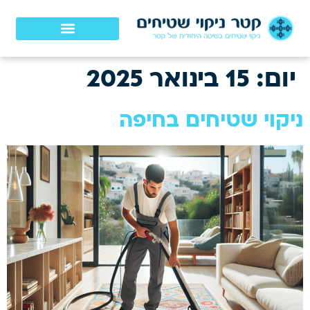
יום:
15 בינואר 2025
ניקוי שטיחים בחיפה