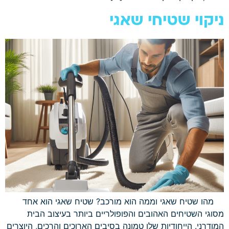
ניקוי שטיחי שאגי
מהו שטיח שאגי וממה הוא מורכב? שטיח שאגי הוא אחד
מסוגי השטיחים האהובים והפופולריים ביותר בעיצוב הבית
המודרני. הייחודיות שלו טמונה בסיבים הארוכים והרכים, היוצרים