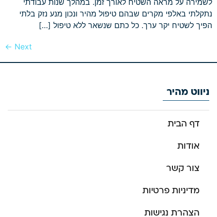
לשמירה על מראה השטיח לאורך זמן. במהלך שנות עבודתי
נתקלתי באלפי מקרים שבהם טיפול מהיר ונכון מנע נזק בלתי
הפיך לשטיח יקר ערך. כל כתם שנשאר ללא טיפול […]
←
Next
ניווט מהיר
דף הבית
אודות
צור קשר
מדיניות פרטיות
הצהרת נגישות