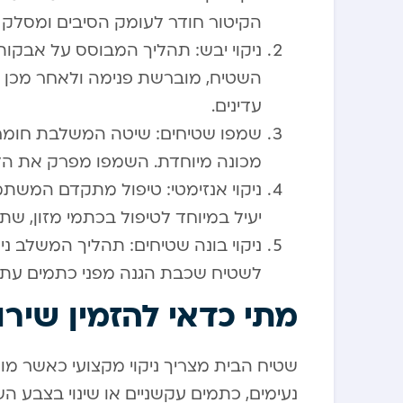
הקיטור חודר לעומק הסיבים ומסלק ל
ניקוי יבש: תהליך המבוסס על אבקות
השטיח, מוברשת פנימה ולאחר מכן 
עדינים.
שמפו שטיחים: שיטה המשלבת חומר 
מכונה מיוחדת. השמפו מפרק את הלכ
ניקוי אנזימטי: טיפול מתקדם המשתמש 
יעיל במיוחד לטיפול בכתמי מזון, שת
ניקוי בונה שטיחים: תהליך המשלב ני
לשטיח שכבת הגנה מפני כתמים עתיד
מתי כדאי להזמין שירו
שטיח הבית מצריך ניקוי מקצועי כאשר מופ
נעימים, כתמים עקשניים או שינוי בצבע הש