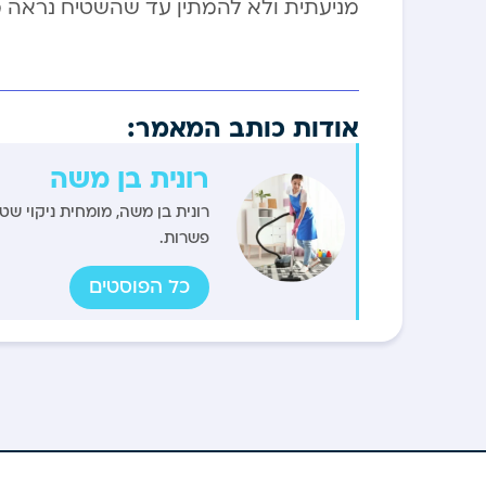
מניעתית ולא להמתין עד שהשטיח נראה מל
אודות כותב המאמר:
רונית בן משה
רונית בן משה, מומחית ניקוי שט
פשרות.
כל הפוסטים