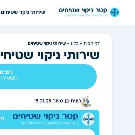
שירותי ניקוי שטיחים
שירותי ניקוי שטיחים
דף הבית
»
בלוג
»
שירותי ניקוי שטיחי
רוצים
השאירו 
רונית בן משה
15.01.25