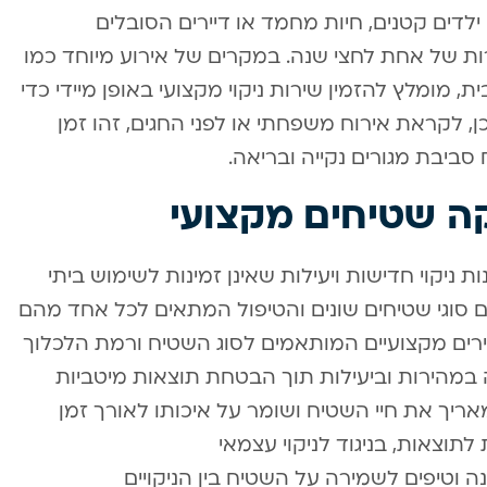
לדים קטנים, חיות מחמד או דיירים הסובלים
ירות של אחת לחצי שנה. במקרים של אירוע מיוחד כמו
, מומלץ להזמין שירות ניקוי מקצועי באופן מיידי כדי
ן, לקראת אירוח משפחתי או לפני החגים, זהו זמן
ביבת מגורים נקייה ובריאה.
ה שטיחים מקצועי
ניקוי חדישות ויעילות שאינן זמינות לשימוש ביתי
עם סוגי שטיחים שונים והטיפול המתאים לכל אחד מהם
שירים מקצועיים המותאמים לסוג השטיח ורמת הלכלוך
 במהירות וביעילות תוך הבטחת תוצאות מיטביות
ריך את חיי השטיח ושומר על איכותו לאורך זמן
לתוצאות, בניגוד לניקוי עצמאי
ה וטיפים לשמירה על השטיח בין הניקויים