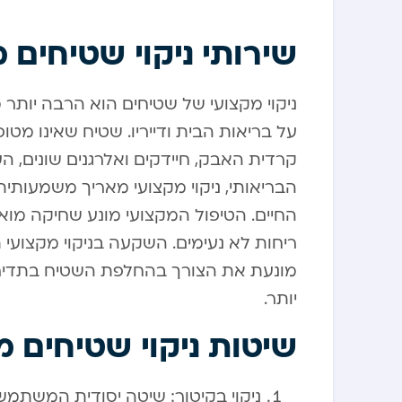
שירותי ניקוי שטיחים 
ניקוי מקצועי של שטיחים הוא הרבה יותר
על בריאות הבית ודייריו. שטיח שאינו מ
קרדית האבק, חיידקים ואלרגנים שונים, ה
הבריאותי, ניקוי מקצועי מאריך משמעותית
החיים. הטיפול המקצועי מונע שחיקה מוא
ריחות לא נעימים. השקעה בניקוי מקצועי 
מונעת את הצורך בהחלפת השטיח בתדירות
יותר.
שיטות ניקוי שטיחים מ
ניקוי בקיטור: שיטה יסודית המשתמשת