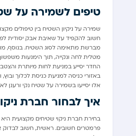
טיפים לשמירה על שטיח
שמירה על ניקיון השטיח בין טיפולים מקצו
חשוב להקפיד על שאיבת אבק יסודית לפח
מברשת מתאימה לסוג השטיח. בנוסף, מו
מטלית לחה ונקייה, תוך הימנעות משפשוף 
החדר יסייע במניעת לחות מיותרת והצטב
באזורי כניסה למניעת כניסת לכלוך ובוץ,
אלו יסייעו בשמירה על שטיח נקי ורענן לאו
איך לבחור חברת ניקו
בחירת חברת ניקוי שטיחים מקצועית הי
פרמטרים חשובים. ראשית, חשוב לבדוק א