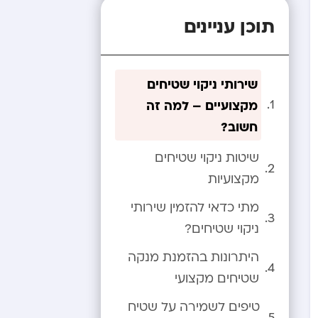
תוכן עניינים
שירותי ניקוי שטיחים
מקצועיים – למה זה
חשוב?
שיטות ניקוי שטיחים
מקצועיות
מתי כדאי להזמין שירותי
ניקוי שטיחים?
היתרונות בהזמנת מנקה
שטיחים מקצועי
טיפים לשמירה על שטיח