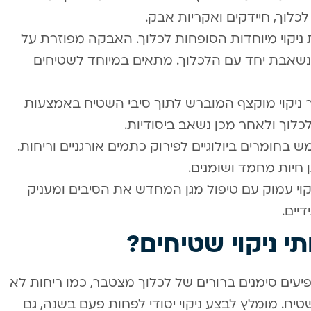
כלוך, חיידקים ואקריות אבק.
 ניקוי מיוחדות הסופחות לכלוך. האבקה מפוזרת על
נשאבת יחד עם הלכלוך. מתאים במיוחד לשטיחים
ניקוי מוקצף המוברש לתוך סיבי השטיח באמצעות
לוך ולאחר מכן נשאב ביסודיות.
בחומרים ביולוגיים לפירוק כתמים אורגניים וריחות.
ן חיות מחמד ושומנים.
קוי עמוק עם טיפול מגן המחדש את הסיבים ומעניק
יים.
תי ניקוי שטיחים?
יעים סימנים ברורים של לכלוך מצטבר, כמו ריחות לא
טיח. מומלץ לבצע ניקוי יסודי לפחות פעם בשנה, גם