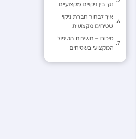
נקי בין ניקויים מקצועיים
איך לבחור חברת ניקוי
שטיחים מקצועית
סיכום – חשיבות הטיפול
המקצועי בשטיחים