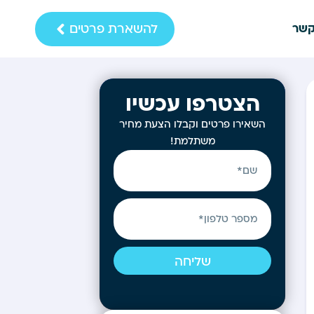
להשארת פרטים
קשר
הצטרפו עכשיו
השאירו פרטים וקבלו הצעת מחיר
משתלמת!
שליחה