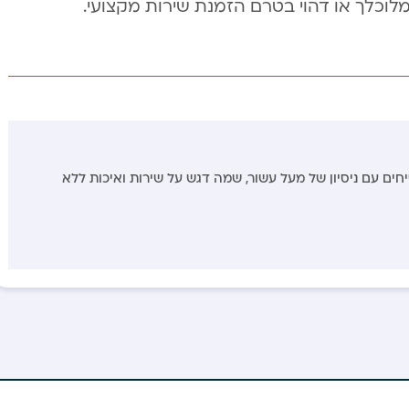
וכלך או דהוי בטרם הזמנת שירות מקצועי.
יחים עם ניסיון של מעל עשור, שמה דגש על שירות ואיכות ללא